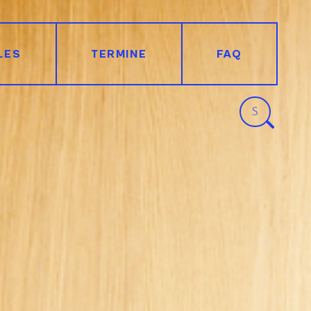
LES
TERMINE
FAQ