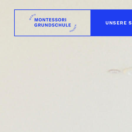
WILLKOMMEN
UNSERE 