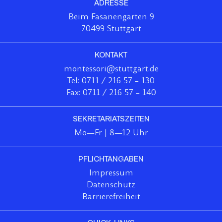
ADRESSE
Beim Fasanengarten 9
70499 Stuttgart
KONTAKT
montessori@stuttgart.de
Tel: 0711 / 216 57 – 130
Fax: 0711 / 216 57 – 140
SEKRETARIATSZEITEN
Mo—Fr | 8—12 Uhr
PFLICHTANGABEN
Impressum
Datenschutz
Barrierefreiheit