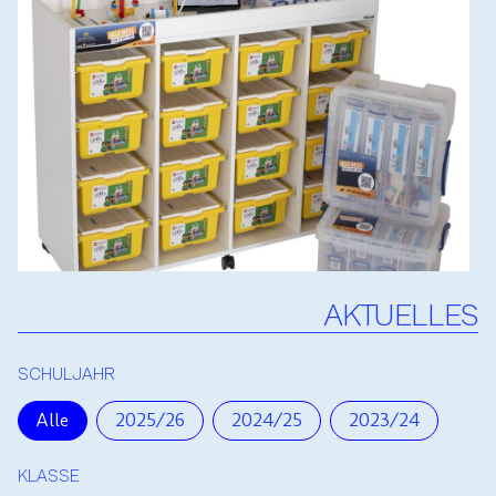
AKTUELLES
SCHULJAHR
Alle
2025/26
2024/25
2023/24
KLASSE