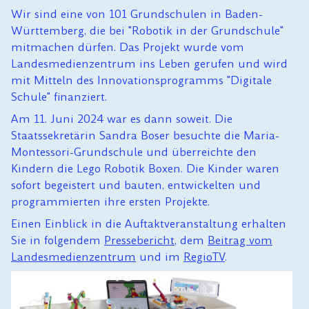
Wir sind eine von 101 Grundschulen in Baden-
Württemberg, die bei "Robotik in der Grundschule"
mitmachen dürfen. Das Projekt wurde vom
Landesmedienzentrum ins Leben gerufen und wird
mit Mitteln des Innovationsprogramms "Digitale
Schule" finanziert.
Am 11. Juni 2024 war es dann soweit. Die
Staatssekretärin Sandra Boser besuchte die Maria-
Montessori-Grundschule und überreichte den
Kindern die Lego Robotik Boxen. Die Kinder waren
sofort begeistert und bauten, entwickelten und
programmierten ihre ersten Projekte.
Einen Einblick in die Auftaktveranstaltung erhalten
Sie in folgendem
Pressebericht
, dem
Beitrag vom
Landesmedienzentrum
und im
RegioTV
.