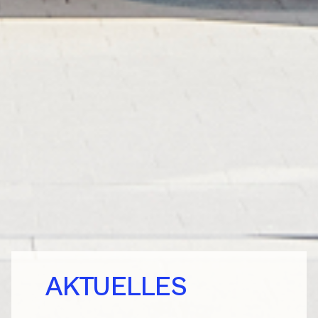
AKTUELLES