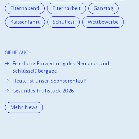
Elternabend
Elternarbeit
Ganztag
Klassenfahrt
Schulfest
Wettbewerbe
SIEHE AUCH
Feierliche Einweihung des Neubaus und
Schlüsselübergabe
Heute ist unser Sponsorenlauf!
Gesundes Frühstück 2026
Mehr News