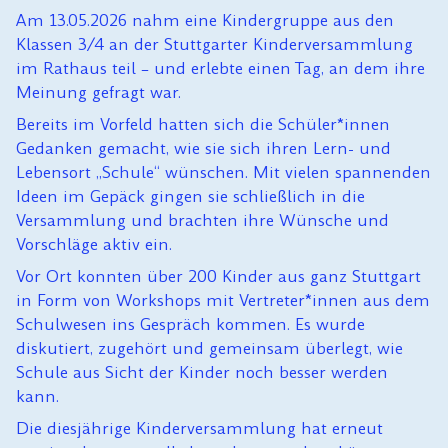
Am 13.05.2026 nahm eine Kindergruppe aus den
Klassen 3/4 an der Stuttgarter Kinderversammlung
im Rathaus teil – und erlebte einen Tag, an dem ihre
Meinung gefragt war.
Bereits im Vorfeld hatten sich die Schüler*innen
Gedanken gemacht, wie sie sich ihren Lern- und
Lebensort „Schule“ wünschen. Mit vielen spannenden
Ideen im Gepäck gingen sie schließlich in die
Versammlung und brachten ihre Wünsche und
Vorschläge aktiv ein.
Vor Ort konnten über 200 Kinder aus ganz Stuttgart
in Form von Workshops mit Vertreter*innen aus dem
Schulwesen ins Gespräch kommen. Es wurde
diskutiert, zugehört und gemeinsam überlegt, wie
Schule aus Sicht der Kinder noch besser werden
kann.
Die diesjährige Kinderversammlung hat erneut