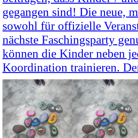
gegangen sind! Die neue, m
sowohl für offizielle Verans
nächste Faschingsparty gen
können die Kinder neben je
Koordination trainieren. 