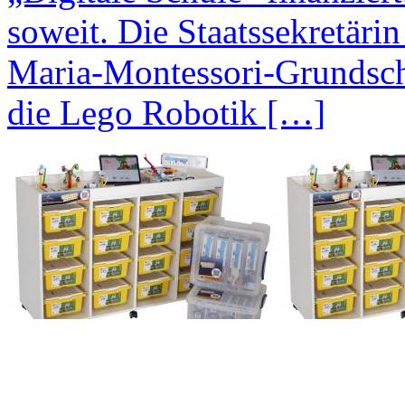
soweit. Die Staatssekretäri
Maria-Montessori-Grundsch
die Lego Robotik […]