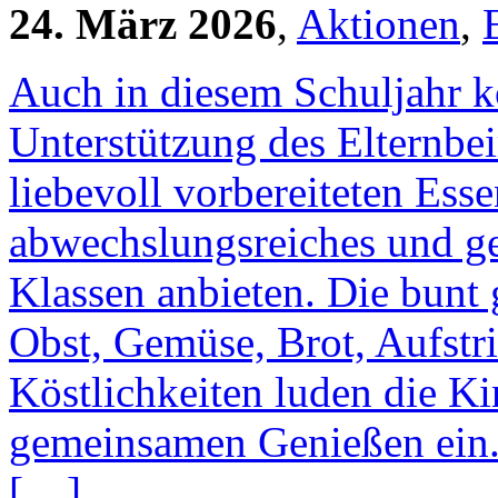
24. März 2026
,
Aktionen
,
Auch in diesem Schuljahr k
Unterstützung des Elternbei
liebevoll vorbereiteten Ess
abwechslungsreiches und ge
Klassen anbieten. Die bunt 
Obst, Gemüse, Brot, Aufstr
Köstlichkeiten luden die K
gemeinsamen Genießen ein.
[…]