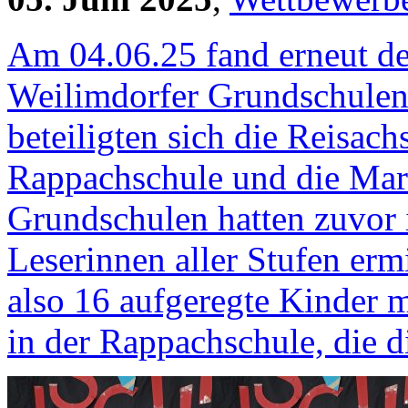
Am 04.06.25 fand erneut d
Weilimdorfer Grundschulen
beteiligten sich die Reisac
Rappachschule und die Mari
Grundschulen hatten zuvor i
Leserinnen aller Stufen erm
also 16 aufgeregte Kinder m
in der Rappachschule, die 