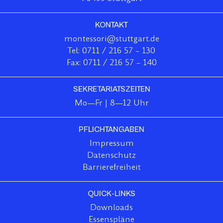
KONTAKT
montessori@stuttgart.de
Tel: 0711 / 216 57 – 130
Fax: 0711 / 216 57 – 140
SEKRETARIATSZEITEN
Mo—Fr | 8—12 Uhr
PFLICHTANGABEN
Impressum
Datenschutz
Barrierefreiheit
QUICK-LINKS
Downloads
Essenspläne